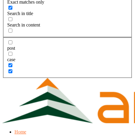
Exact matches only
Search in title
Search in content
post
case
Home