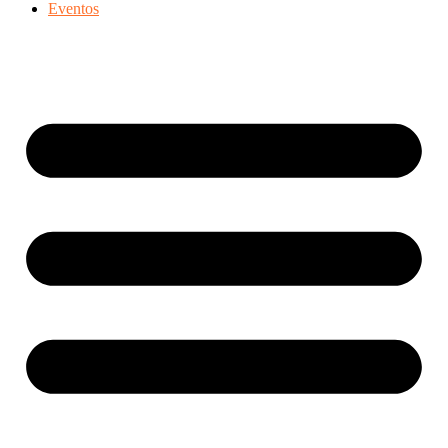
Eventos