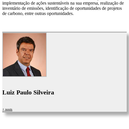
implementação de ações sustentáveis na sua empresa, realização de
inventário de emissões, identificação de oportunidades de projetos
de carbono, entre outras oportunidades.
Luiz Paulo Silveira
+ posts