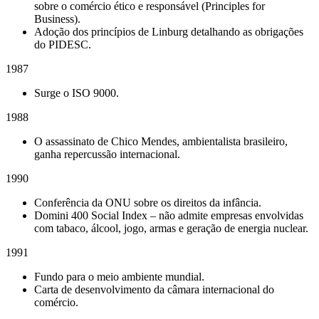
sobre o comércio ético e responsável (Principles for
Business).
Adoção dos princípios de Linburg detalhando as obrigações
do PIDESC.
1987
Surge o ISO 9000.
1988
O assassinato de Chico Mendes, ambientalista brasileiro,
ganha repercussão internacional.
1990
Conferência da ONU sobre os direitos da infância.
Domini 400 Social Index – não admite empresas envolvidas
com tabaco, álcool, jogo, armas e geração de energia nuclear.
1991
Fundo para o meio ambiente mundial.
Carta de desenvolvimento da câmara internacional do
comércio.