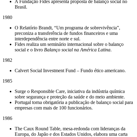
A Fundação Fides apresenta proposta de balanço social no
Brasil.
1980
O Relatório Brandt, “Um programa de sobrevivência”,
preconiza a transferência de fundos financeiros e uma
interdependência entre norte e sul.
Fides realiza um seminário internacional sobre o balanço
social e o livro
Balanço social na América Latina
.
1982
Calvert Social Investment Fund – Fundo ético americano.
1985
Surge o Responsible Care, iniciativa da indústria química
sobre segurança e proteção da saúde e do meio ambiente.
Portugal torna obrigatória a publicação de balanço social para
empresas com mais de 100 funcionários.
1986
The Caux Round Table, mesa-redonda com lideranças da
Europa, do Japão e dos Estados Unidos, elabora uma carta