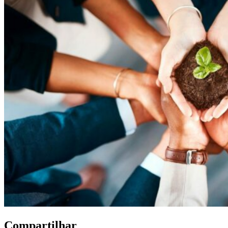
Compartilhar