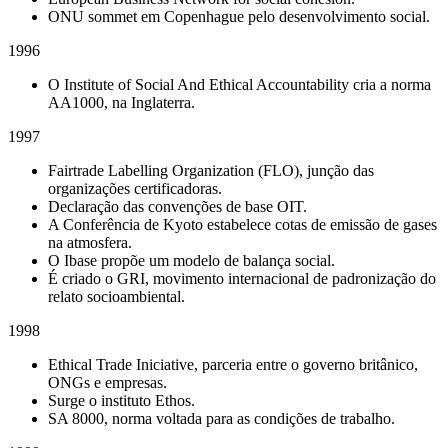
ONU sommet em Copenhague pelo desenvolvimento social.
1996
O Institute of Social And Ethical Accountability cria a norma
AA1000, na Inglaterra.
1997
Fairtrade Labelling Organization (FLO), junção das
organizações certificadoras.
Declaração das convenções de base OIT.
A Conferência de Kyoto estabelece cotas de emissão de gases
na atmosfera.
O Ibase propõe um modelo de balança social.
É criado o GRI, movimento internacional de padronização do
relato socioambiental.
1998
Ethical Trade Iniciative, parceria entre o governo britânico,
ONGs e empresas.
Surge o instituto Ethos.
SA 8000, norma voltada para as condições de trabalho.