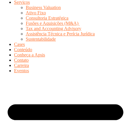
Serviços
Business Valuation
Ativo Fixo
Consultoria Estratégica
Fusões e Aquisições (M&A)
Tax and Accounting Advisory
Assistência Técnica e Perícia Jurídica
Sustentabilidade
Cases
Conteúdo
Conheça a Apsis
Contato
Carreira
Eventos