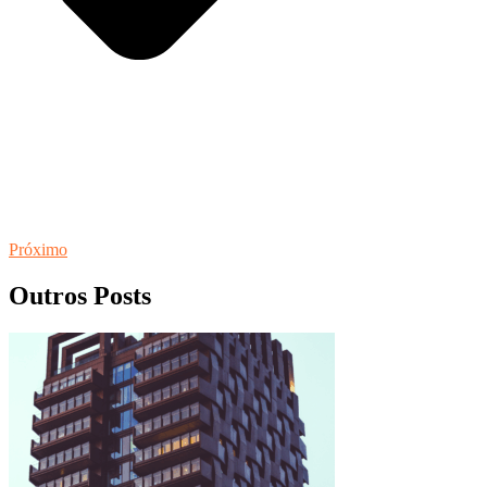
Próximo
Outros Posts