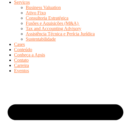
Serviços
Business Valuation
Ativo Fixo
Consultoria Estratégica
Fusões e Aquisições (M&A)
Tax and Accounting Advisory
Assistência Técnica e Perícia Jurídica
Sustentabilidade
Cases
Conteúdo
Conheça a Apsis
Contato
Carreira
Eventos