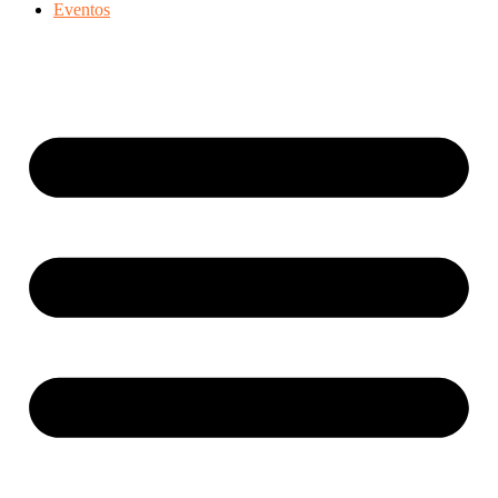
Eventos