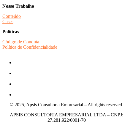
Nosso Trabalho
Conteúdo
Cases
Políticas
Código de Conduta
Política de Confidencialidade
© 2025, Apsis Consultoria Empresarial – All rights reserved.
APSIS CONSULTORIA EMPRESARIAL LTDA – CNPJ:
27.281.922/0001-70