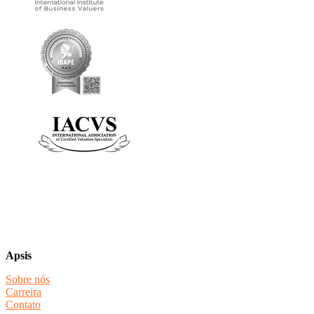
Apsis
Sobre nós
Carreira
Contato