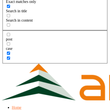
Exact matches only
Search in title
Search in content
post
case
Home