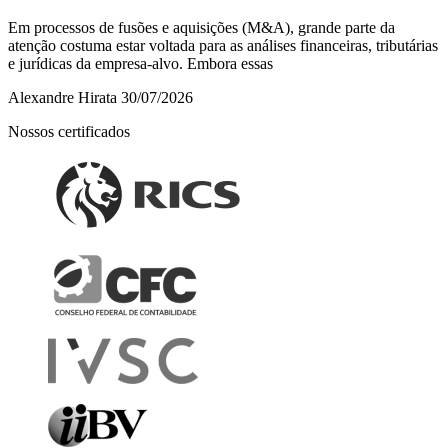
Em processos de fusões e aquisições (M&A), grande parte da
atenção costuma estar voltada para as análises financeiras, tributárias
e jurídicas da empresa-alvo. Embora essas
Alexandre Hirata
30/07/2026
Nossos certificados