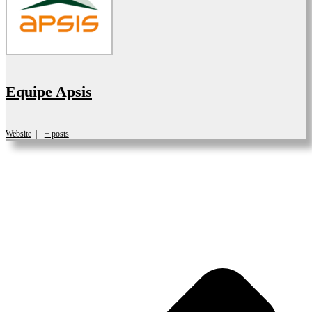
Equipe Apsis
Website
|
+ posts