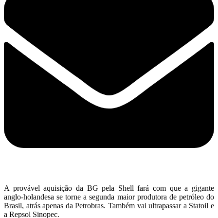
A provável aquisição da BG pela Shell fará com que a gigante
anglo-holandesa se torne a segunda maior produtora de petróleo do
Brasil, atrás apenas da Petrobras. Também vai ultrapassar a Statoil e
a Repsol Sinopec.