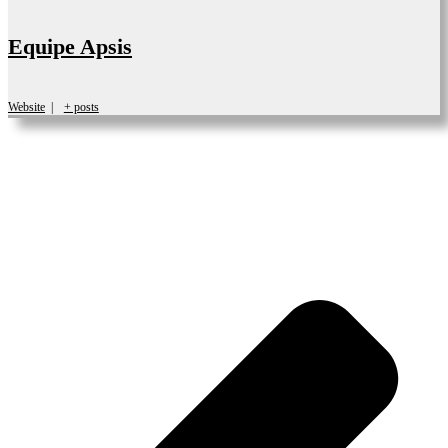
Equipe Apsis
Website
|
+ posts