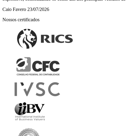
Caio Favero
23/07/2026
Nossos certificados