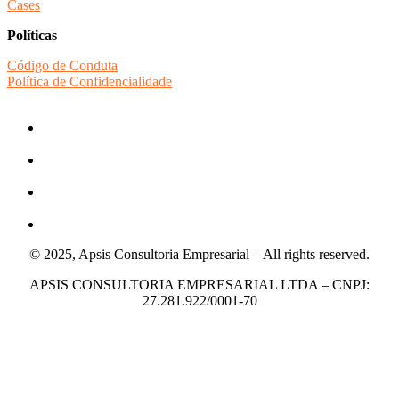
Cases
Políticas
Código de Conduta
Política de Confidencialidade
© 2025, Apsis Consultoria Empresarial – All rights reserved.
APSIS CONSULTORIA EMPRESARIAL LTDA – CNPJ:
27.281.922/0001-70