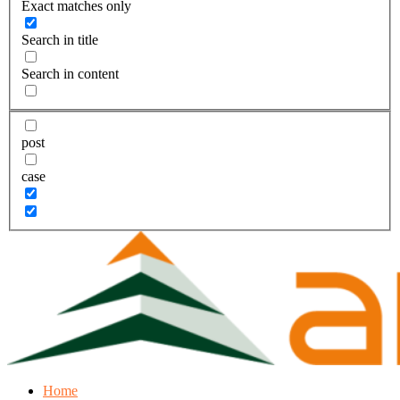
Exact matches only
Search in title
Search in content
post
case
Home