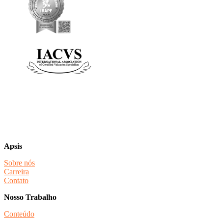
Apsis
Sobre nós
Carreira
Contato
Nosso Trabalho
Conteúdo