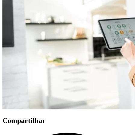
Compartilhar