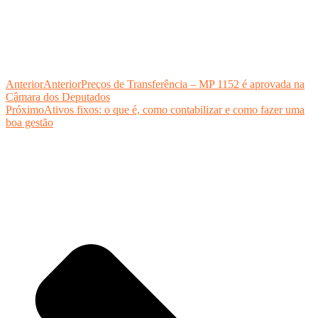
Anterior
Anterior
Preços de Transferência – MP 1152 é aprovada na
Câmara dos Deputados
Próximo
Ativos fixos: o que é, como contabilizar e como fazer uma
boa gestão