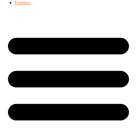
Eventos