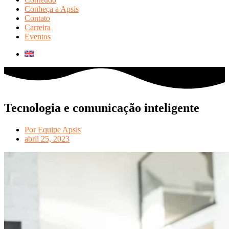
Conheça a Apsis
Contato
Carreira
Eventos
Tecnologia e comunicação inteligente
Por
Equipe Apsis
abril 25, 2023