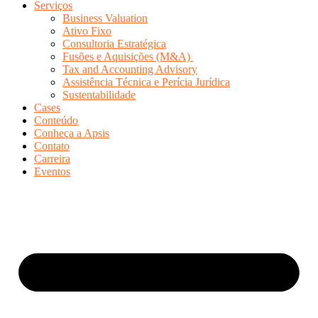
Serviços
Business Valuation
Ativo Fixo
Consultoria Estratégica
Fusões e Aquisições (M&A)
Tax and Accounting Advisory
Assistência Técnica e Perícia Jurídica
Sustentabilidade
Cases
Conteúdo
Conheça a Apsis
Contato
Carreira
Eventos