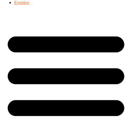
Eventos