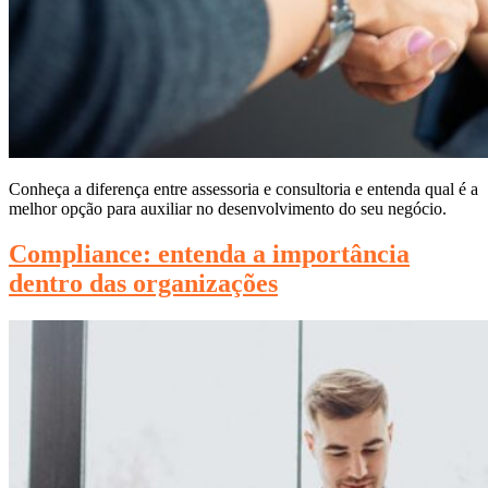
Conheça a diferença entre assessoria e consultoria e entenda qual é a
melhor opção para auxiliar no desenvolvimento do seu negócio.
Compliance: entenda a importância
dentro das organizações