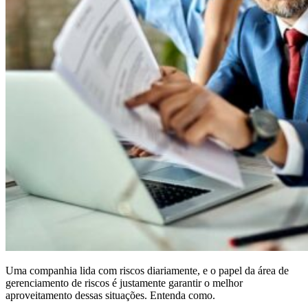
Uma companhia lida com riscos diariamente, e o papel da área de
gerenciamento de riscos é justamente garantir o melhor
aproveitamento dessas situações. Entenda como.