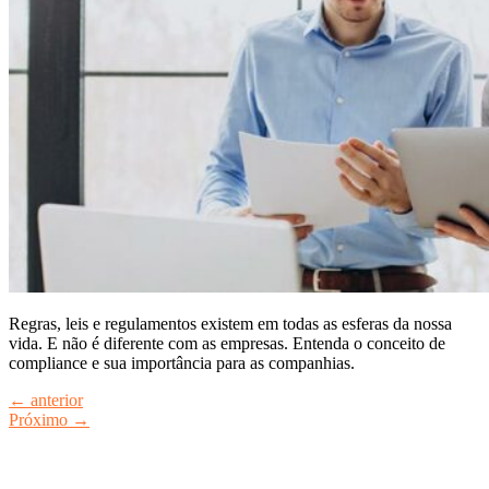
Regras, leis e regulamentos existem em todas as esferas da nossa
vida. E não é diferente com as empresas. Entenda o conceito de
compliance e sua importância para as companhias.
←
anterior
Próximo
→