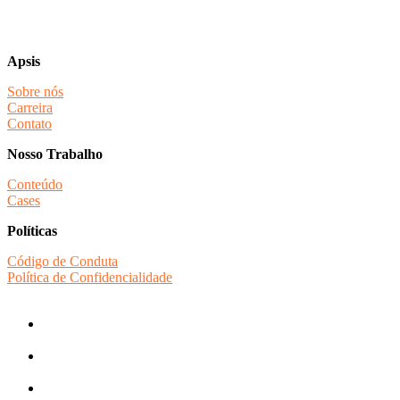
Apsis
Sobre nós
Carreira
Contato
Nosso Trabalho
Conteúdo
Cases
Políticas
Código de Conduta
Política de Confidencialidade