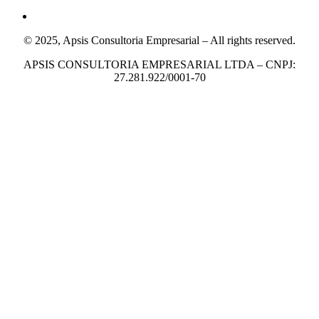
© 2025, Apsis Consultoria Empresarial – All rights reserved.
APSIS CONSULTORIA EMPRESARIAL LTDA – CNPJ:
27.281.922/0001-70