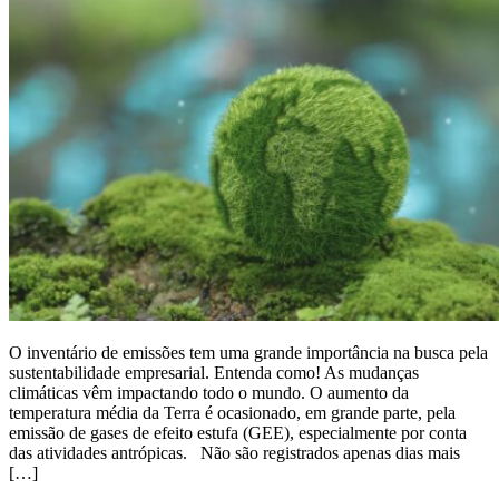
O inventário de emissões tem uma grande importância na busca pela
sustentabilidade empresarial. Entenda como! As mudanças
climáticas vêm impactando todo o mundo. O aumento da
temperatura média da Terra é ocasionado, em grande parte, pela
emissão de gases de efeito estufa (GEE), especialmente por conta
das atividades antrópicas. Não são registrados apenas dias mais
[…]