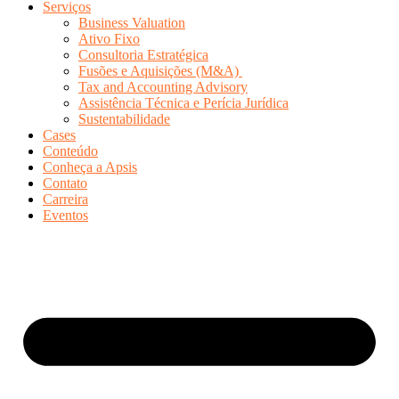
Serviços
Business Valuation
Ativo Fixo
Consultoria Estratégica
Fusões e Aquisições (M&A)
Tax and Accounting Advisory
Assistência Técnica e Perícia Jurídica
Sustentabilidade
Cases
Conteúdo
Conheça a Apsis
Contato
Carreira
Eventos