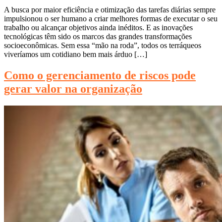
A busca por maior eficiência e otimização das tarefas diárias sempre
impulsionou o ser humano a criar melhores formas de executar o seu
trabalho ou alcançar objetivos ainda inéditos. E as inovações
tecnológicas têm sido os marcos das grandes transformações
socioeconômicas. Sem essa “mão na roda”, todos os terráqueos
viveríamos um cotidiano bem mais árduo […]
Como o gerenciamento de riscos pode
gerar valor na organização