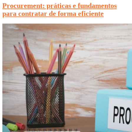
Procurement: práticas e fundamentos
para contratar de forma eficiente