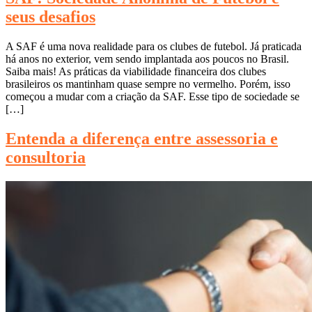
seus desafios
A SAF é uma nova realidade para os clubes de futebol. Já praticada
há anos no exterior, vem sendo implantada aos poucos no Brasil.
Saiba mais! As práticas da viabilidade financeira dos clubes
brasileiros os mantinham quase sempre no vermelho. Porém, isso
começou a mudar com a criação da SAF. Esse tipo de sociedade se
[…]
Entenda a diferença entre assessoria e
consultoria