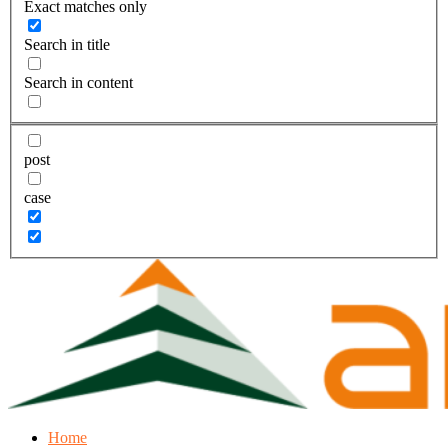
Exact matches only
Search in title
Search in content
post
case
Home