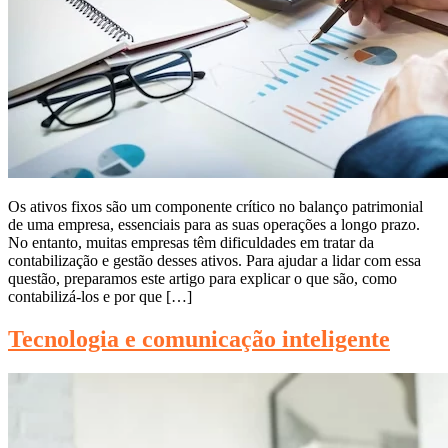
Os ativos fixos são um componente crítico no balanço patrimonial
de uma empresa, essenciais para as suas operações a longo prazo.
No entanto, muitas empresas têm dificuldades em tratar da
contabilização e gestão desses ativos. Para ajudar a lidar com essa
questão, preparamos este artigo para explicar o que são, como
contabilizá-los e por que […]
Tecnologia e comunicação inteligente