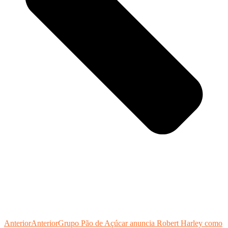
Anterior
Anterior
Grupo Pão de Açúcar anuncia Robert Harley como