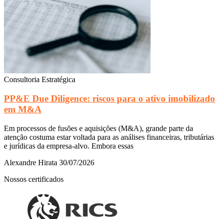
Consultoria Estratégica
PP&E Due Diligence: riscos para o ativo imobilizado
em M&A
Em processos de fusões e aquisições (M&A), grande parte da
atenção costuma estar voltada para as análises financeiras, tributárias
e jurídicas da empresa-alvo. Embora essas
Alexandre Hirata
30/07/2026
Nossos certificados