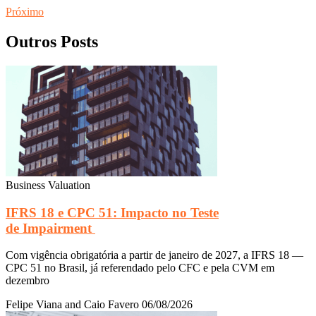
Próximo
Outros Posts
Business Valuation
IFRS 18 e CPC 51: Impacto no Teste
de Impairment
Com vigência obrigatória a partir de janeiro de 2027, a IFRS 18 —
CPC 51 no Brasil, já referendado pelo CFC e pela CVM em
dezembro
Felipe Viana and Caio Favero
06/08/2026