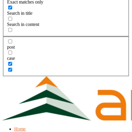
Exact matches only
Search in title
Search in content
post
case
Home