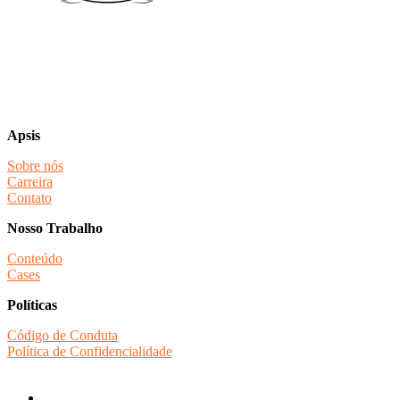
Apsis
Sobre nós
Carreira
Contato
Nosso Trabalho
Conteúdo
Cases
Políticas
Código de Conduta
Política de Confidencialidade