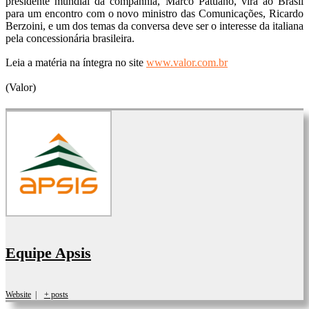
presidente mundial da companhia, Marco Patuano, virá ao Brasil
para um encontro com o novo ministro das Comunicações, Ricardo
Berzoini, e um dos temas da conversa deve ser o interesse da italiana
pela concessionária brasileira.
Leia a matéria na íntegra no site
www.valor.com.br
(Valor)
Equipe Apsis
Website
|
+ posts