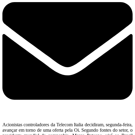
Acionistas controladores da Telecom Italia decidiram, segunda-feira,
avançar em torno de uma oferta pela Oi. Segundo fontes do setor, o