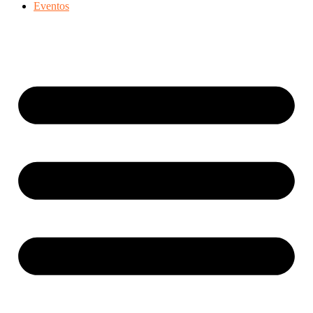
Eventos