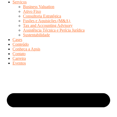
Serviços
Business Valuation
Ativo Fixo
Consultoria Estratégica
Fusões e Aquisições (M&A)
Tax and Accounting Advisory
Assistência Técnica e Perícia Jurídica
Sustentabilidade
Cases
Conteúdo
Conheça a Apsis
Contato
Carreira
Eventos