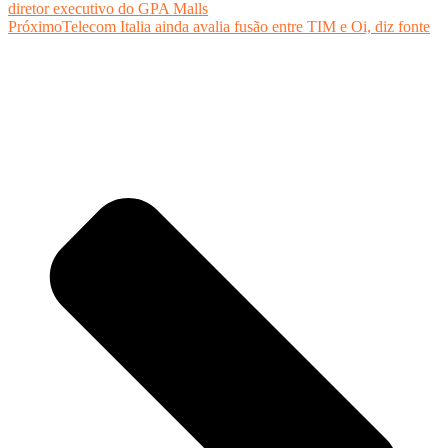
diretor executivo do GPA Malls
Próximo
Telecom Italia ainda avalia fusão entre TIM e Oi, diz fonte