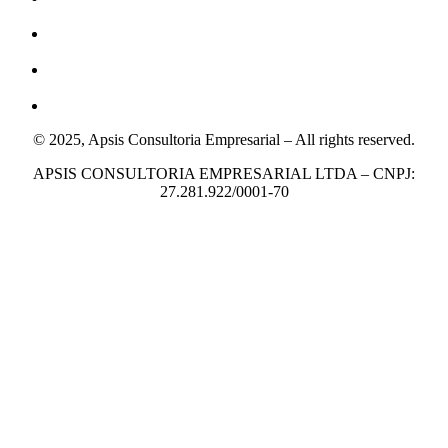
© 2025, Apsis Consultoria Empresarial – All rights reserved.
APSIS CONSULTORIA EMPRESARIAL LTDA – CNPJ:
27.281.922/0001-70