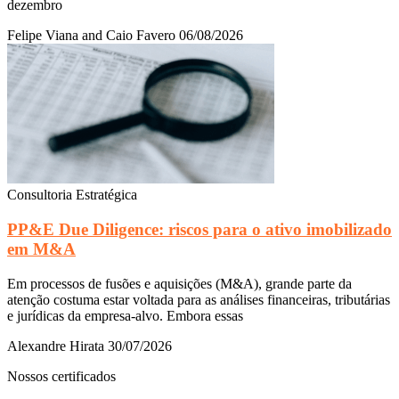
dezembro
Felipe Viana and Caio Favero
06/08/2026
Consultoria Estratégica
PP&E Due Diligence: riscos para o ativo imobilizado
em M&A
Em processos de fusões e aquisições (M&A), grande parte da
atenção costuma estar voltada para as análises financeiras, tributárias
e jurídicas da empresa-alvo. Embora essas
Alexandre Hirata
30/07/2026
Nossos certificados