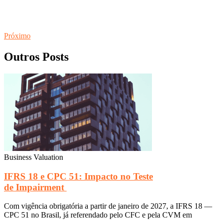
Próximo
Outros Posts
Business Valuation
IFRS 18 e CPC 51: Impacto no Teste
de Impairment
Com vigência obrigatória a partir de janeiro de 2027, a IFRS 18 —
CPC 51 no Brasil, já referendado pelo CFC e pela CVM em