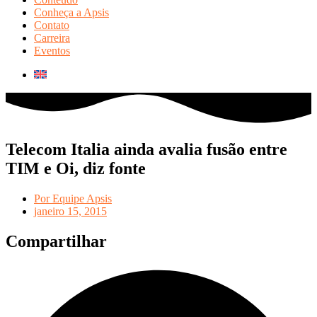
Conheça a Apsis
Contato
Carreira
Eventos
Telecom Italia ainda avalia fusão entre
TIM e Oi, diz fonte
Por
Equipe Apsis
janeiro 15, 2015
Compartilhar