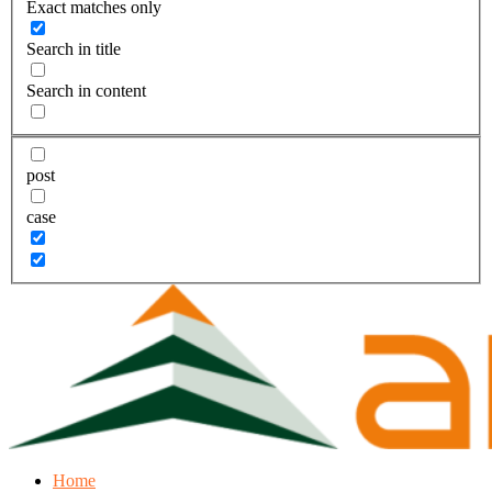
Exact matches only
Search in title
Search in content
post
case
Home