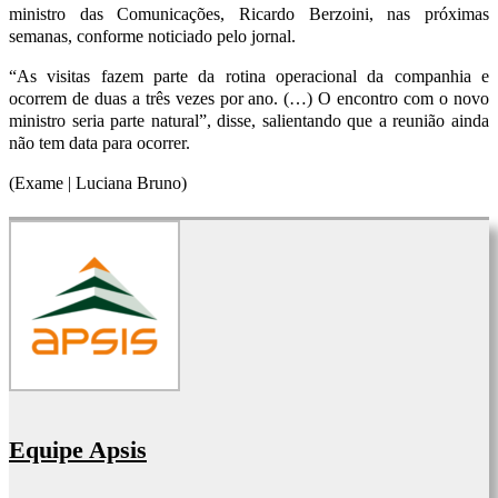
ministro das Comunicações, Ricardo Berzoini, nas próximas
semanas, conforme noticiado pelo jornal.
“As visitas fazem parte da rotina operacional da companhia e
ocorrem de duas a três vezes por ano. (…) O encontro com o novo
ministro seria parte natural”, disse, salientando que a reunião ainda
não tem data para ocorrer.
(Exame | Luciana Bruno)
Equipe Apsis