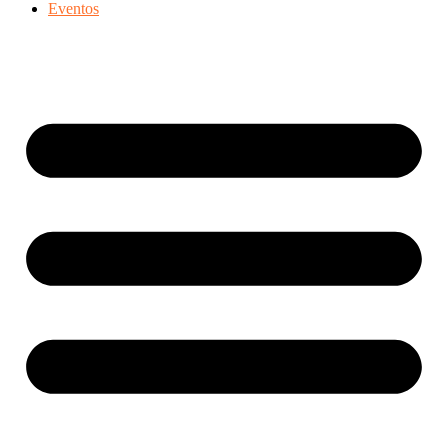
Eventos