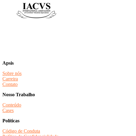
Apsis
Sobre nós
Carreira
Contato
Nosso Trabalho
Conteúdo
Cases
Políticas
Código de Conduta