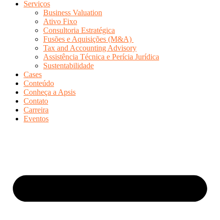
Serviços
Business Valuation
Ativo Fixo
Consultoria Estratégica
Fusões e Aquisições (M&A)
Tax and Accounting Advisory
Assistência Técnica e Perícia Jurídica
Sustentabilidade
Cases
Conteúdo
Conheça a Apsis
Contato
Carreira
Eventos