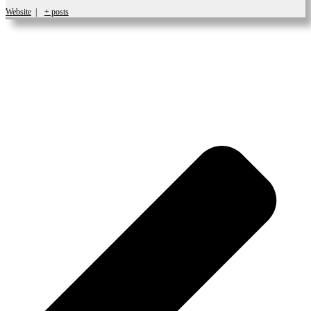
Website
|
+ posts