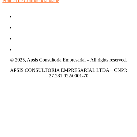
Política de Confidencialidade
© 2025, Apsis Consultoria Empresarial – All rights reserved.
APSIS CONSULTORIA EMPRESARIAL LTDA – CNPJ:
27.281.922/0001-70