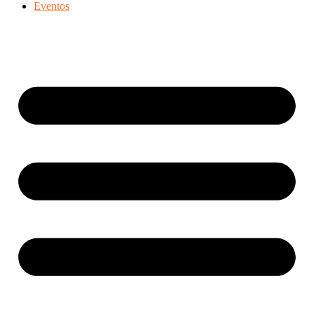
Eventos