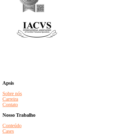
Apsis
Sobre nós
Carreira
Contato
Nosso Trabalho
Conteúdo
Cases