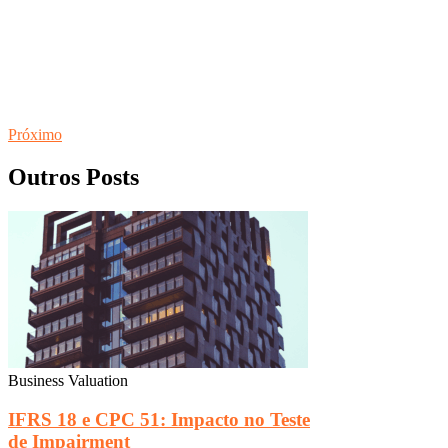
Próximo
Outros Posts
Business Valuation
IFRS 18 e CPC 51: Impacto no Teste
de Impairment