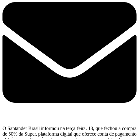
O Santander Brasil informou na terça-feira, 13, que fechou a compra
de 50% da Super, plataforma digital que oferece conta de pagamento