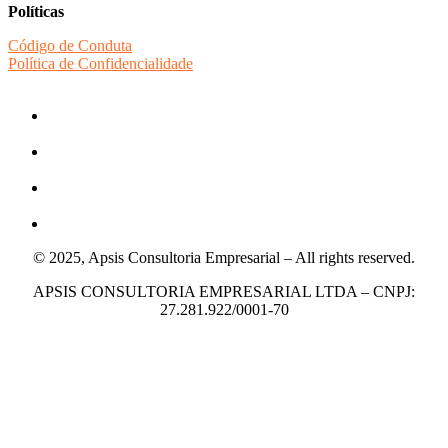
Políticas
Código de Conduta
Política de Confidencialidade
© 2025, Apsis Consultoria Empresarial – All rights reserved.
APSIS CONSULTORIA EMPRESARIAL LTDA – CNPJ:
27.281.922/0001-70