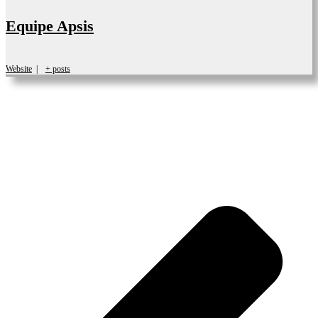
Equipe Apsis
Website
|
+ posts