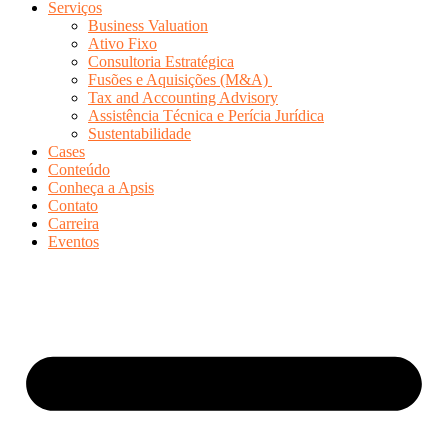
Serviços
Business Valuation
Ativo Fixo
Consultoria Estratégica
Fusões e Aquisições (M&A)
Tax and Accounting Advisory
Assistência Técnica e Perícia Jurídica
Sustentabilidade
Cases
Conteúdo
Conheça a Apsis
Contato
Carreira
Eventos