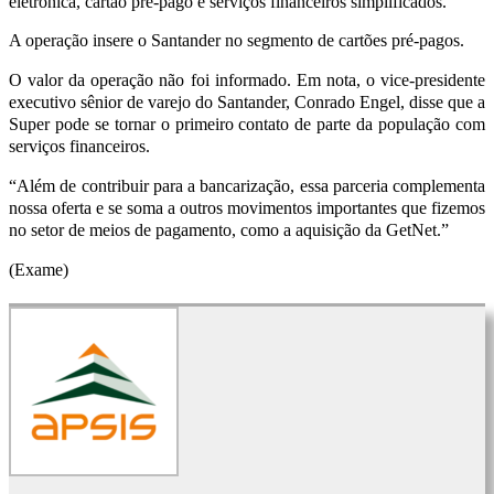
eletrônica, cartão pré-pago e serviços financeiros simplificados.
A operação insere o Santander no segmento de cartões pré-pagos.
O valor da operação não foi informado. Em nota, o vice-presidente
executivo sênior de varejo do Santander, Conrado Engel, disse que a
Super pode se tornar o primeiro contato de parte da população com
serviços financeiros.
“Além de contribuir para a bancarização, essa parceria complementa
nossa oferta e se soma a outros movimentos importantes que fizemos
no setor de meios de pagamento, como a aquisição da GetNet.”
(Exame)