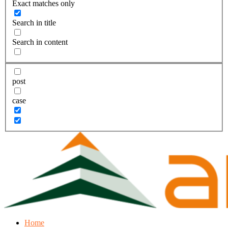
Exact matches only
Search in title
Search in content
post
case
Home