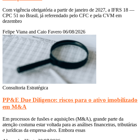
Com vigência obrigatória a partir de janeiro de 2027, a IFRS 18 —
CPC 51 no Brasil, já referendado pelo CFC e pela CVM em
dezembro
Felipe Viana and Caio Favero
06/08/2026
Consultoria Estratégica
PP&E Due Diligence: riscos para o ativo imobilizado
em M&A
Em processos de fusões e aquisições (M&A), grande parte da
atenção costuma estar voltada para as análises financeiras, tributárias
e jurídicas da empresa-alvo. Embora essas