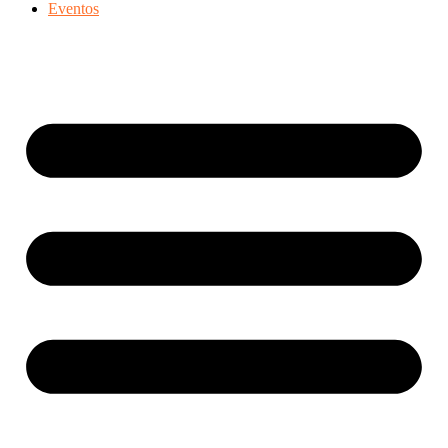
Eventos