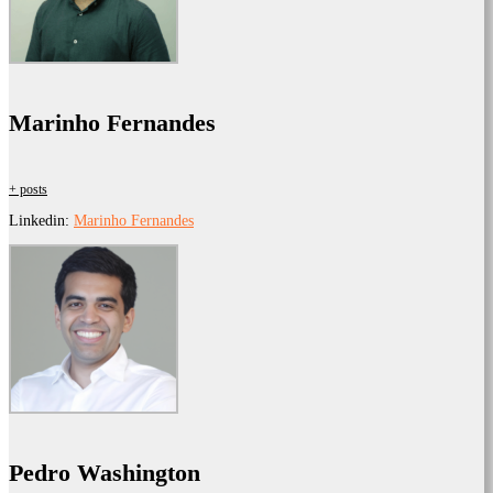
Marinho Fernandes
+ posts
Linkedin:
Marinho Fernandes
Pedro Washington