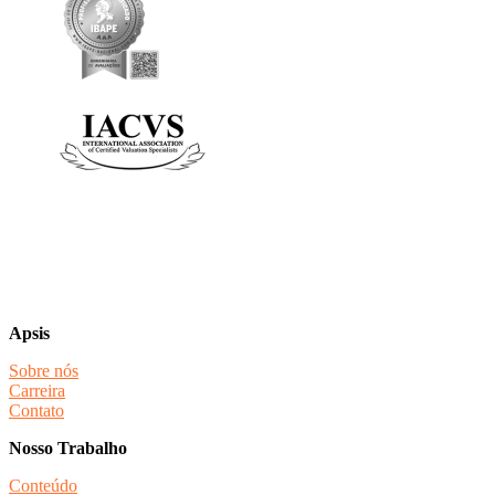
Apsis
Sobre nós
Carreira
Contato
Nosso Trabalho
Conteúdo