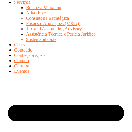
Serviços
Business Valuation
Ativo Fixo
Consultoria Estratégica
Fusões e Aquisições (M&A)
Tax and Accounting Advisory
Assistência Técnica e Perícia Jurídica
Sustentabilidade
Cases
Conteúdo
Conheça a Apsis
Contato
Carreira
Eventos