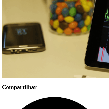
Compartilhar