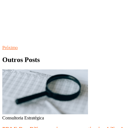
Próximo
Outros Posts
Consultoria Estratégica