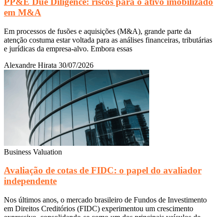
PP&E Due Diligence: riscos para o ativo imobilizado
em M&A
Em processos de fusões e aquisições (M&A), grande parte da
atenção costuma estar voltada para as análises financeiras, tributárias
e jurídicas da empresa-alvo. Embora essas
Alexandre Hirata
30/07/2026
Business Valuation
Avaliação de cotas de FIDC: o papel do avaliador
independente
Nos últimos anos, o mercado brasileiro de Fundos de Investimento
em Direitos Creditórios (FIDC) experimentou um crescimento