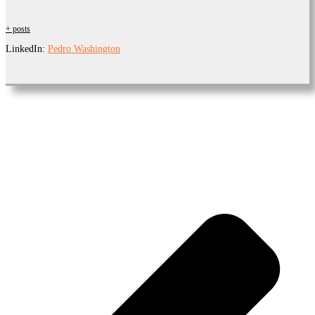
+ posts
LinkedIn:
Pedro Washington