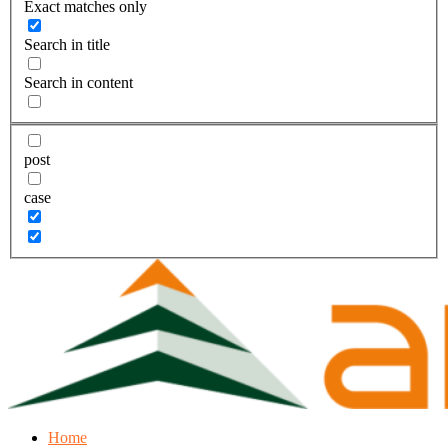
Exact matches only
Search in title
Search in content
post
case
Home