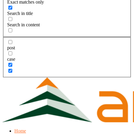
Exact matches only
Search in title
Search in content
post
case
Home