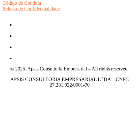
Código de Conduta
Política de Confidencialidade
© 2025, Apsis Consultoria Empresarial – All rights reserved.
APSIS CONSULTORIA EMPRESARIAL LTDA – CNPJ:
27.281.922/0001-70