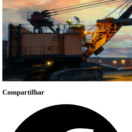
Compartilhar