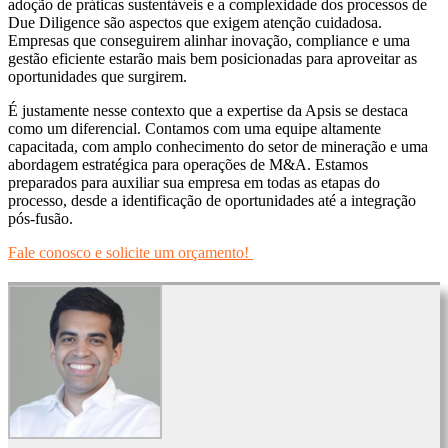
adoção de práticas sustentáveis e a complexidade dos processos de
Due Diligence são aspectos que exigem atenção cuidadosa.
Empresas que conseguirem alinhar inovação, compliance e uma
gestão eficiente estarão mais bem posicionadas para aproveitar as
oportunidades que surgirem.
É justamente nesse contexto que a expertise da Apsis se destaca
como um diferencial. Contamos com uma equipe altamente
capacitada, com amplo conhecimento do setor de mineração e uma
abordagem estratégica para operações de M&A. Estamos
preparados para auxiliar sua empresa em todas as etapas do
processo, desde a identificação de oportunidades até a integração
pós-fusão.
Fale conosco e solicite um orçamento!