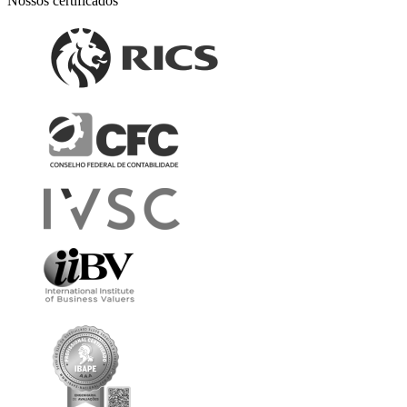
Nossos certificados