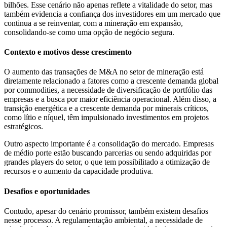
bilhões. Esse cenário não apenas reflete a vitalidade do setor, mas
também evidencia a confiança dos investidores em um mercado que
continua a se reinventar, com a mineração em expansão,
consolidando-se como uma opção de negócio segura.
Contexto e motivos desse crescimento
O aumento das transações de M&A no setor de mineração está
diretamente relacionado a fatores como a crescente demanda global
por commodities, a necessidade de diversificação de portfólio das
empresas e a busca por maior eficiência operacional. Além disso, a
transição energética e a crescente demanda por minerais críticos,
como lítio e níquel, têm impulsionado investimentos em projetos
estratégicos.
Outro aspecto importante é a consolidação do mercado. Empresas
de médio porte estão buscando parcerias ou sendo adquiridas por
grandes players do setor, o que tem possibilitado a otimização de
recursos e o aumento da capacidade produtiva.
Desafios e oportunidades
Contudo, apesar do cenário promissor, também existem desafios
nesse processo. A regulamentação ambiental, a necessidade de