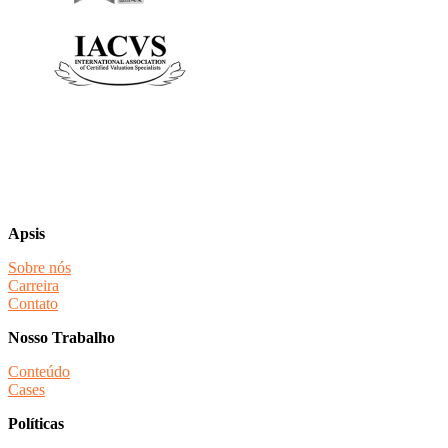
Apsis
Sobre nós
Carreira
Contato
Nosso Trabalho
Conteúdo
Cases
Políticas