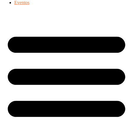
Eventos