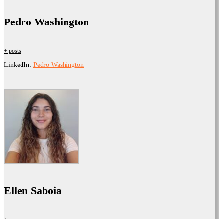
Pedro Washington
+ posts
LinkedIn:
Pedro Washington
Ellen Saboia