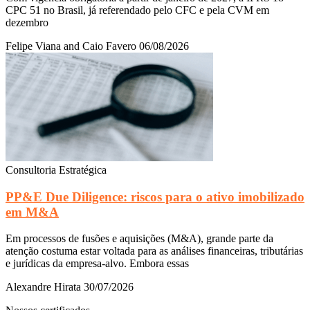
CPC 51 no Brasil, já referendado pelo CFC e pela CVM em
dezembro
Felipe Viana and Caio Favero
06/08/2026
Consultoria Estratégica
PP&E Due Diligence: riscos para o ativo imobilizado
em M&A
Em processos de fusões e aquisições (M&A), grande parte da
atenção costuma estar voltada para as análises financeiras, tributárias
e jurídicas da empresa-alvo. Embora essas
Alexandre Hirata
30/07/2026