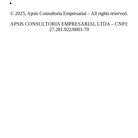
© 2025, Apsis Consultoria Empresarial – All rights reserved.
APSIS CONSULTORIA EMPRESARIAL LTDA – CNPJ:
27.281.922/0001-70