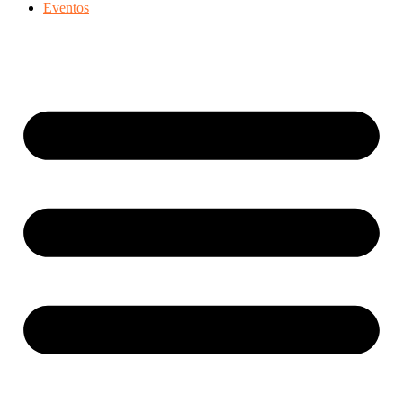
Eventos