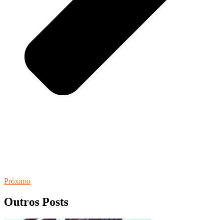
Próximo
Outros Posts