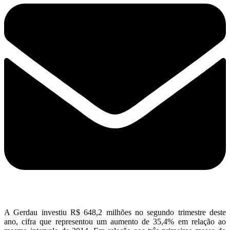
A Gerdau investiu R$ 648,2 milhões no segundo trimestre deste
ano, cifra que representou um aumento de 35,4% em relação ao