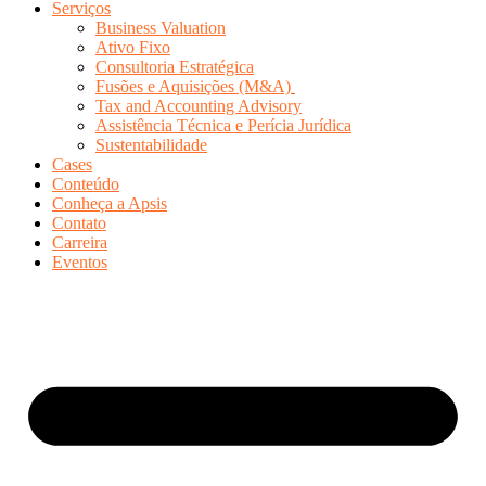
Serviços
Business Valuation
Ativo Fixo
Consultoria Estratégica
Fusões e Aquisições (M&A)
Tax and Accounting Advisory
Assistência Técnica e Perícia Jurídica
Sustentabilidade
Cases
Conteúdo
Conheça a Apsis
Contato
Carreira
Eventos