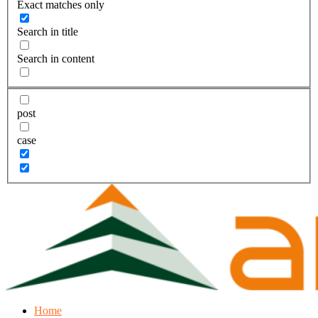
Exact matches only
Search in title
Search in content
post
case
Home