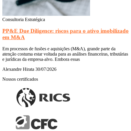
Consultoria Estratégica
PP&E Due Diligence: riscos para o ativo imobilizado
em M&A
Em processos de fusões e aquisições (M&A), grande parte da
atenção costuma estar voltada para as análises financeiras, tributárias
e jurídicas da empresa-alvo. Embora essas
Alexandre Hirata
30/07/2026
Nossos certificados