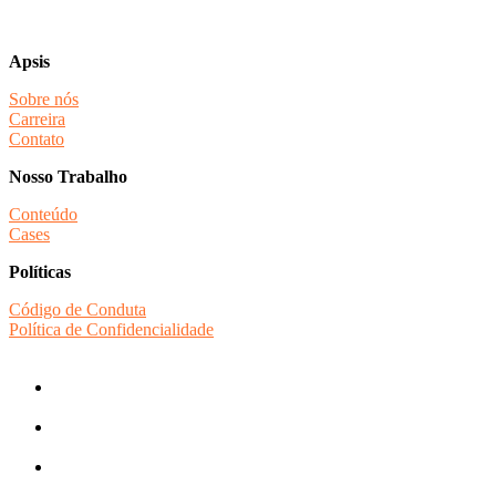
Apsis
Sobre nós
Carreira
Contato
Nosso Trabalho
Conteúdo
Cases
Políticas
Código de Conduta
Política de Confidencialidade