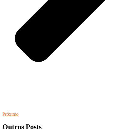
Próximo
Outros Posts