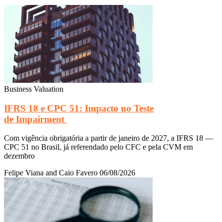
Business Valuation
IFRS 18 e CPC 51: Impacto no Teste
de Impairment
Com vigência obrigatória a partir de janeiro de 2027, a IFRS 18 —
CPC 51 no Brasil, já referendado pelo CFC e pela CVM em
dezembro
Felipe Viana and Caio Favero
06/08/2026