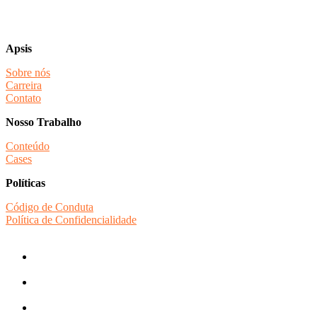
Apsis
Sobre nós
Carreira
Contato
Nosso Trabalho
Conteúdo
Cases
Políticas
Código de Conduta
Política de Confidencialidade