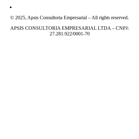
© 2025, Apsis Consultoria Empresarial – All rights reserved.
APSIS CONSULTORIA EMPRESARIAL LTDA – CNPJ:
27.281.922/0001-70