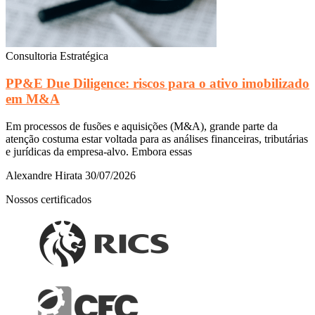
Consultoria Estratégica
PP&E Due Diligence: riscos para o ativo imobilizado
em M&A
Em processos de fusões e aquisições (M&A), grande parte da
atenção costuma estar voltada para as análises financeiras, tributárias
e jurídicas da empresa-alvo. Embora essas
Alexandre Hirata
30/07/2026
Nossos certificados