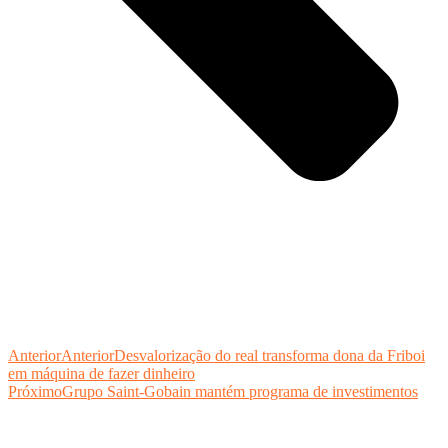
Anterior
Anterior
Desvalorização do real transforma dona da Friboi
em máquina de fazer dinheiro
Próximo
Grupo Saint-Gobain mantém programa de investimentos