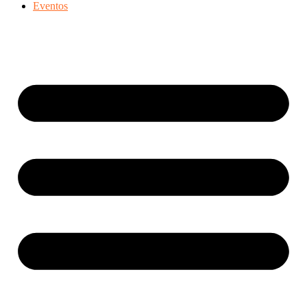
Eventos