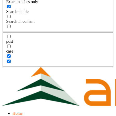
Exact matches only
Search in title
Search in content
post
case
Home