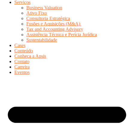
Serviços
Business Valuation
Ativo Fixo
Consultoria Estratégica
Fusões e Aquisições (M&A)
Tax and Accounting Advisory
Assistência Técnica e Perícia Jurídica
Sustentabilidade
Cases
Conteúdo
Conheça a Apsis
Contato
Carreira
Eventos