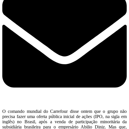
O comando mundial do Carrefour disse ontem que o grupo não
precisa fazer uma oferta pública inicial de ações (IPO, na sigla em
inglês) no Brasil, após a venda de participação minoritária da
subsidiária brasileira para o empresário Abilio Diniz. Mas que,