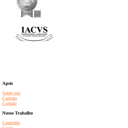
Apsis
Sobre nós
Carreira
Contato
Nosso Trabalho
Conteúdo
Cases