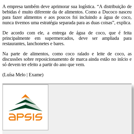
A empresa também deve aprimorar sua logística. “A distribuição de
bebidas é muito diferente da de alimentos. Como a Ducoco nasceu
para fazer alimentos e aos poucos foi incluindo a água de coco,
nunca tivemos uma estratégia separada para as duas coisas”, explica.
De acordo com ele, a entrega de água de coco, que é feita
principalmente em supermercados, deve ser ampliada para
restaurantes, lanchonetes e bares.
Na parte de alimentos, como coco ralado e leite de coco, as
discussões sobre reposicionamento de marca ainda estão no início e
só devem ter efeito a partir do ano que vem.
(Luísa Melo | Exame)