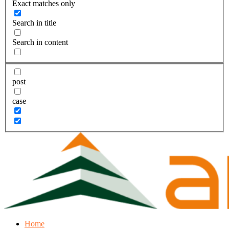
Exact matches only
Search in title
Search in content
post
case
Home