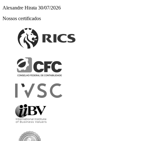
Alexandre Hirata
30/07/2026
Nossos certificados