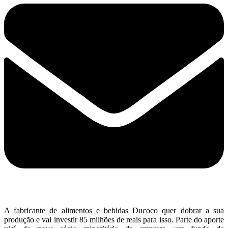
A fabricante de alimentos e bebidas Ducoco quer dobrar a sua
produção e vai investir 85 milhões de reais para isso. Parte do aporte