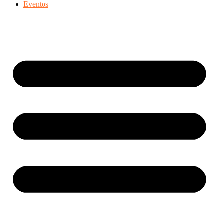
Eventos