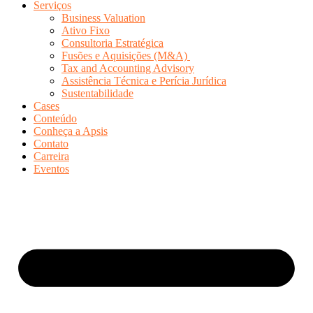
Serviços
Business Valuation
Ativo Fixo
Consultoria Estratégica
Fusões e Aquisições (M&A)
Tax and Accounting Advisory
Assistência Técnica e Perícia Jurídica
Sustentabilidade
Cases
Conteúdo
Conheça a Apsis
Contato
Carreira
Eventos