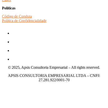
Políticas
Código de Conduta
Política de Confidencialidade
© 2025, Apsis Consultoria Empresarial – All rights reserved.
APSIS CONSULTORIA EMPRESARIAL LTDA – CNPJ:
27.281.922/0001-70