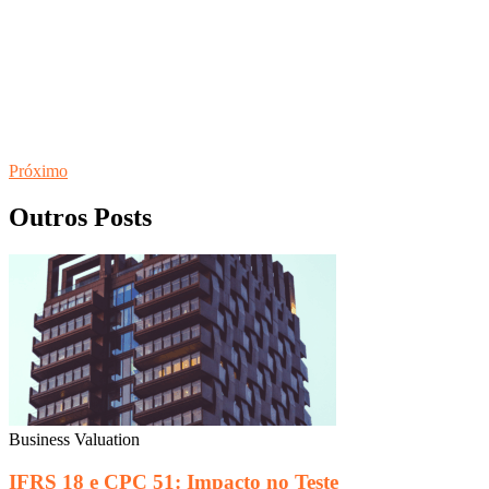
Próximo
Outros Posts
Business Valuation
IFRS 18 e CPC 51: Impacto no Teste