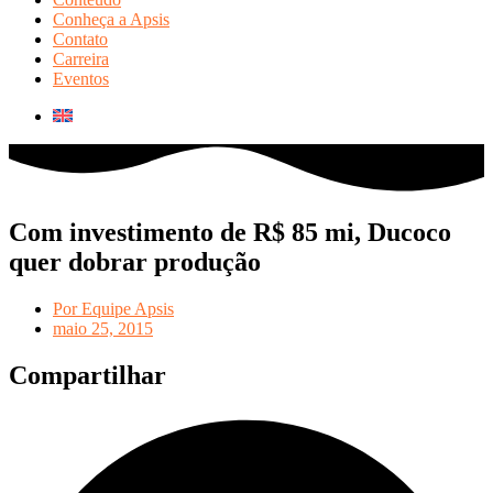
Conheça a Apsis
Contato
Carreira
Eventos
Com investimento de R$ 85 mi, Ducoco
quer dobrar produção
Por
Equipe Apsis
maio 25, 2015
Compartilhar