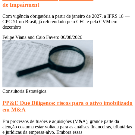
de Impairment
Com vigência obrigatória a partir de janeiro de 2027, a IFRS 18 —
CPC 51 no Brasil, já referendado pelo CFC e pela CVM em
dezembro
Felipe Viana and Caio Favero
06/08/2026
Consultoria Estratégica
PP&E Due Diligence: riscos para o ativo imobilizado
em M&A
Em processos de fusões e aquisições (M&A), grande parte da
atenção costuma estar voltada para as análises financeiras, tributárias
e jurídicas da empresa-alvo. Embora essas