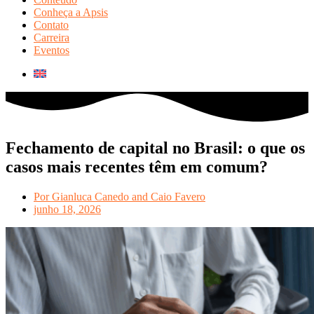
Conheça a Apsis
Contato
Carreira
Eventos
Fechamento de capital no Brasil: o que os
casos mais recentes têm em comum?
Por
Gianluca Canedo and Caio Favero
junho 18, 2026