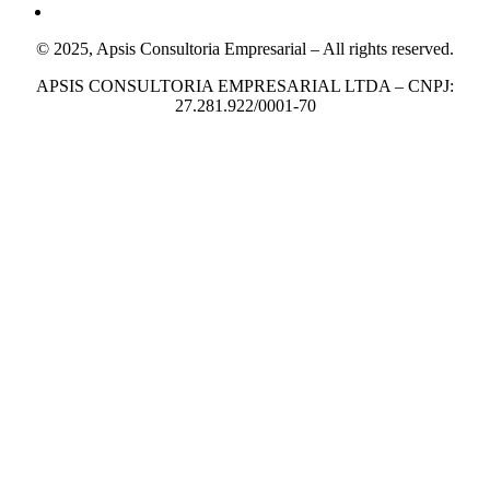
© 2025, Apsis Consultoria Empresarial – All rights reserved.
APSIS CONSULTORIA EMPRESARIAL LTDA – CNPJ:
27.281.922/0001-70