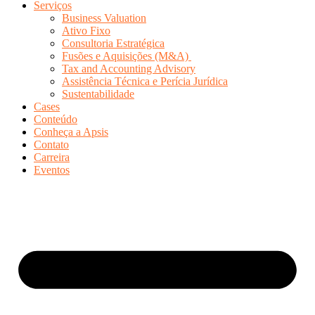
Serviços
Business Valuation
Ativo Fixo
Consultoria Estratégica
Fusões e Aquisições (M&A)
Tax and Accounting Advisory
Assistência Técnica e Perícia Jurídica
Sustentabilidade
Cases
Conteúdo
Conheça a Apsis
Contato
Carreira
Eventos