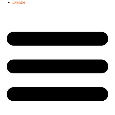
Eventos