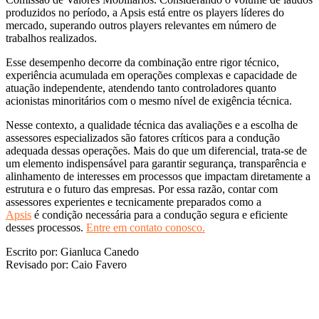
produzidos no período, a Apsis está entre os players líderes do
mercado, superando outros players relevantes em número de
trabalhos realizados.
Esse desempenho decorre da combinação entre rigor técnico,
experiência acumulada em operações complexas e capacidade de
atuação independente, atendendo tanto controladores quanto
acionistas minoritários com o mesmo nível de exigência técnica.
Nesse contexto, a qualidade técnica das avaliações e a escolha de
assessores especializados são fatores críticos para a condução
adequada dessas operações. Mais do que um diferencial, trata-se de
um elemento indispensável para garantir segurança, transparência e
alinhamento de interesses em processos que impactam diretamente a
estrutura e o futuro das empresas. Por essa razão, contar com
assessores experientes e tecnicamente preparados como a
Apsis
é condição necessária para a condução segura e eficiente
desses processos.
Entre em contato conosco.
Escrito por: Gianluca Canedo
Revisado por: Caio Favero