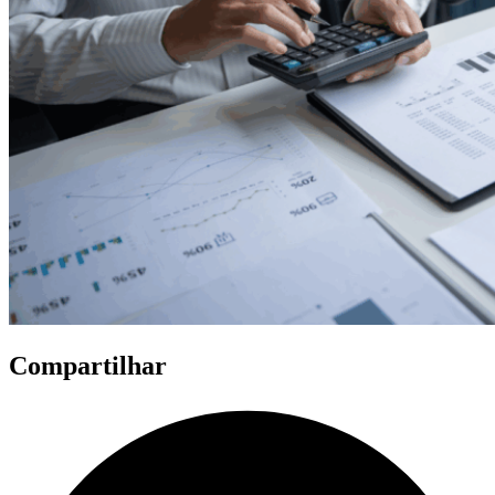
Compartilhar