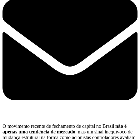
O movimento recente de fechamento de capital no Brasil
não é
apenas uma tendência de mercado
, mas um sinal inequívoco de
mudança estrutural na forma como acionistas controladores avaliam