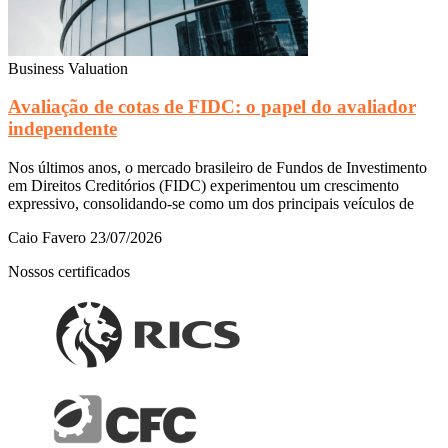
Business Valuation
Avaliação de cotas de FIDC: o papel do avaliador
independente
Nos últimos anos, o mercado brasileiro de Fundos de Investimento
em Direitos Creditórios (FIDC) experimentou um crescimento
expressivo, consolidando-se como um dos principais veículos de
Caio Favero
23/07/2026
Nossos certificados