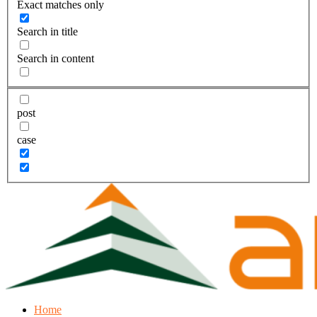
Exact matches only
Search in title
Search in content
post
case
Home