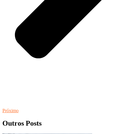
Próximo
Outros Posts