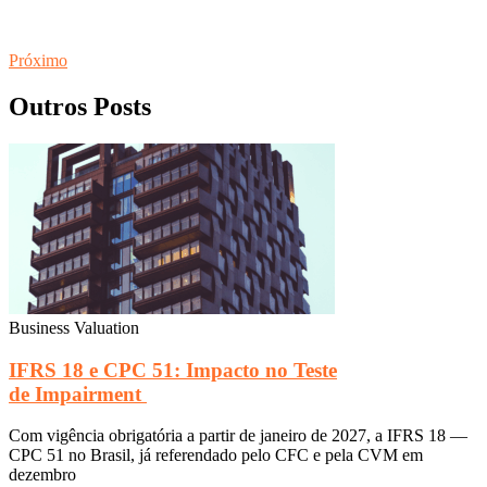
Próximo
Outros Posts
Business Valuation
IFRS 18 e CPC 51: Impacto no Teste
de Impairment
Com vigência obrigatória a partir de janeiro de 2027, a IFRS 18 —
CPC 51 no Brasil, já referendado pelo CFC e pela CVM em
dezembro