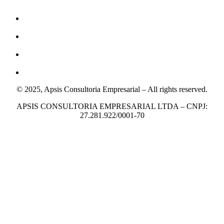
© 2025, Apsis Consultoria Empresarial – All rights reserved.
APSIS CONSULTORIA EMPRESARIAL LTDA – CNPJ:
27.281.922/0001-70