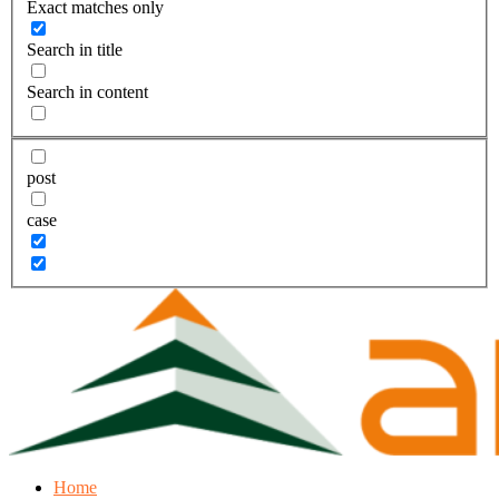
Exact matches only
Search in title
Search in content
post
case
Home