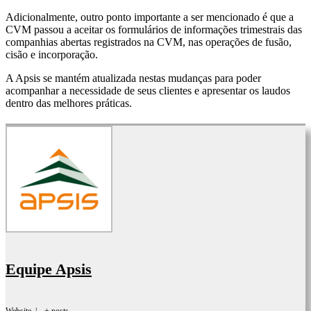
Adicionalmente, outro ponto importante a ser mencionado é que a
CVM passou a aceitar os formulários de informações trimestrais das
companhias abertas registrados na CVM, nas operações de fusão,
cisão e incorporação.
A Apsis se mantém atualizada nestas mudanças para poder
acompanhar a necessidade de seus clientes e apresentar os laudos
dentro das melhores práticas.
Equipe Apsis