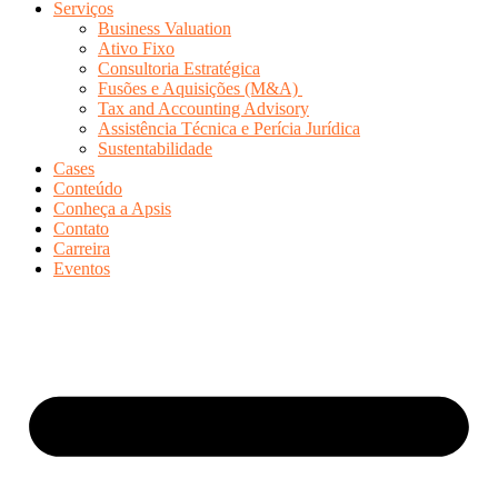
Serviços
Business Valuation
Ativo Fixo
Consultoria Estratégica
Fusões e Aquisições (M&A)
Tax and Accounting Advisory
Assistência Técnica e Perícia Jurídica
Sustentabilidade
Cases
Conteúdo
Conheça a Apsis
Contato
Carreira
Eventos