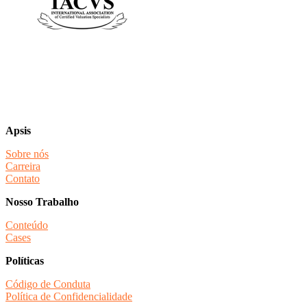
Apsis
Sobre nós
Carreira
Contato
Nosso Trabalho
Conteúdo
Cases
Políticas
Código de Conduta
Política de Confidencialidade