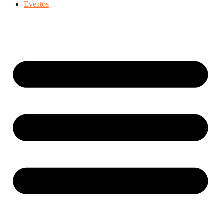
Eventos