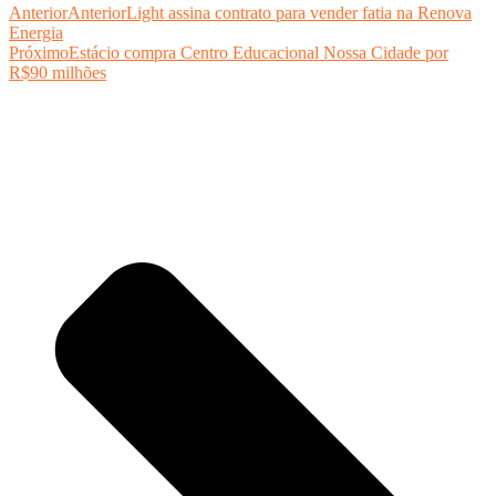
Anterior
Anterior
Light assina contrato para vender fatia na Renova
Energia
Próximo
Estácio compra Centro Educacional Nossa Cidade por
R$90 milhões