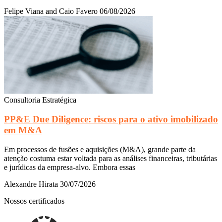
Felipe Viana and Caio Favero
06/08/2026
Consultoria Estratégica
PP&E Due Diligence: riscos para o ativo imobilizado
em M&A
Em processos de fusões e aquisições (M&A), grande parte da
atenção costuma estar voltada para as análises financeiras, tributárias
e jurídicas da empresa-alvo. Embora essas
Alexandre Hirata
30/07/2026
Nossos certificados